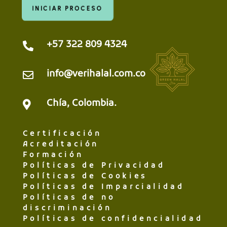
INICIAR PROCESO
+57 322 809 4324

info@verihalal.com.co

Chía, Colombia.

Certificación
Acreditación
Formación
Políticas de Privacidad
Políticas de Cookies
Políticas de Imparcialidad
Políticas de no
discriminación
Políticas de confidencialidad