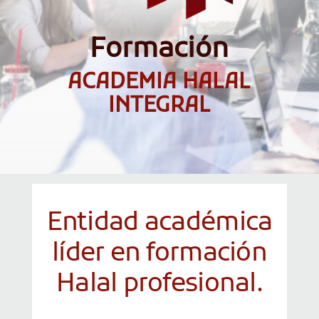
Formación
ACADEMIA HALAL
INTEGRAL
Entidad académica
líder en formación
Halal profesional.