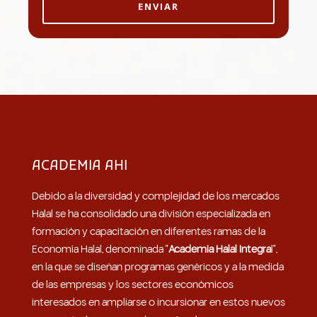
ENVIAR
ACADEMIA AHI
Debido a la diversidad y complejidad de los mercados
Halal se ha consolidado una división especializada en
formación y capacitación en diferentes ramas de la
Economía Halal, denominada "
Academia Halal Integra
l",
en la que se diseñan programas genéricos y a la medida
de las empresas y los sectores económicos
interesados en ampliarse o incursionar en estos nuevos