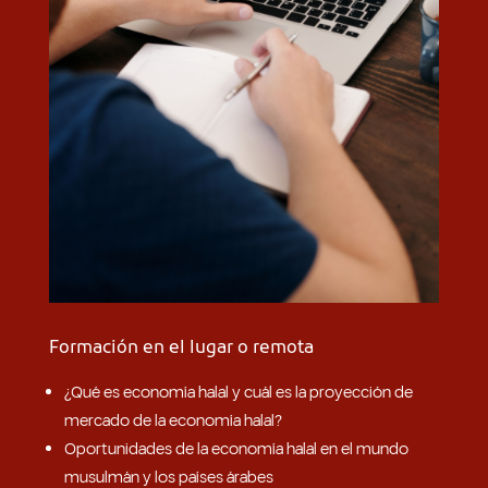
Formación en el lugar o remota
¿Qué es economía halal y cuál es la proyección de
mercado de la economía halal?
Oportunidades de la economía halal en el mundo
musulmán y los países árabes