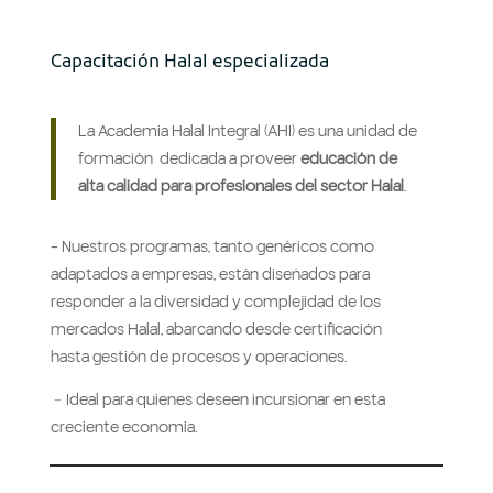
Capacitación Halal especializada
La Academia Halal Integral (AHI) es una unidad de
formación dedicada a proveer
educación de
alta calidad para profesionales del sector Halal
.
- Nuestros programas, tanto genéricos como
adaptados a empresas, están diseñados para
responder a la diversidad y complejidad de los
mercados Halal, abarcando desde certificación
hasta gestión de procesos y operaciones.
﹣Ideal para quienes deseen incursionar en esta
creciente economía.