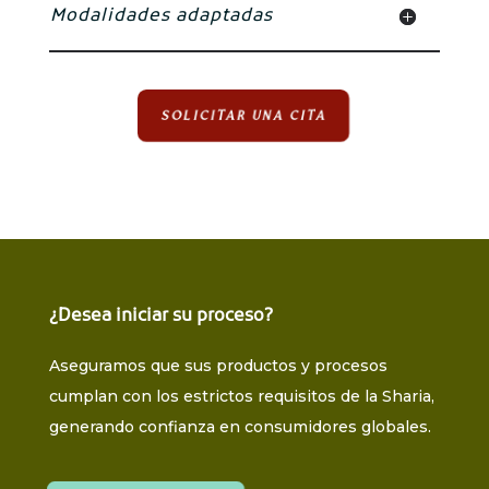
Modalidades adaptadas
SOLICITAR UNA CITA
¿Desea iniciar su proceso?
Aseguramos que sus productos y procesos
cumplan con los estrictos requisitos de la Sharia,
generando confianza en consumidores globales.