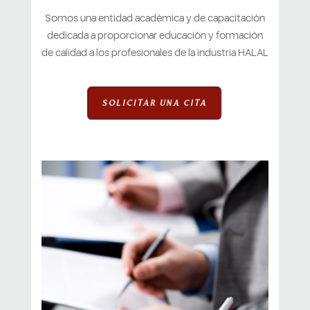
Somos una entidad académica y de capacitación
dedicada a proporcionar educación y formación
de calidad a los profesionales de la industria HALAL
SOLICITAR UNA CITA