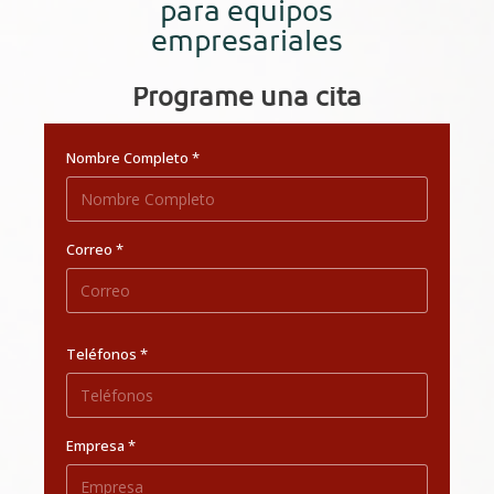
para equipos
empresariales
Programe una cita
Nombre Completo *
Correo *
Teléfonos *
Empresa *