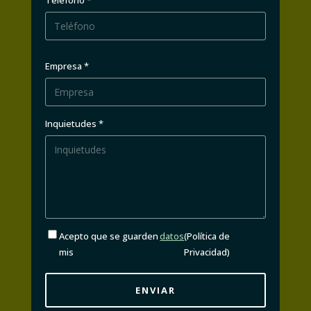
Teléfono *
Empresa *
Inquietudes *
Acepto que se guarden
datos
(Política de
mis
Privacidad)
ENVIAR