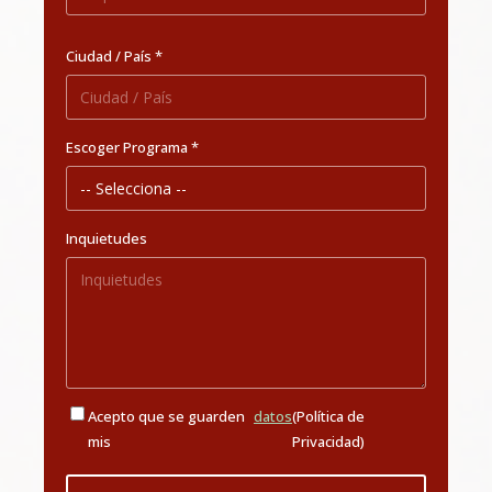
Ciudad / País *
Escoger Programa *
Inquietudes
Acepto que se guarden
datos
(Política de
mis
Privacidad)