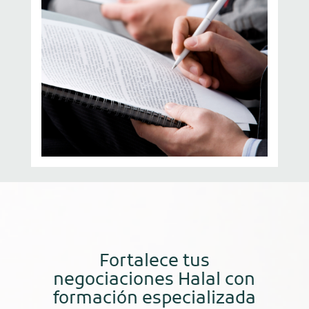
Fortalece tus
negociaciones Halal con
formación especializada