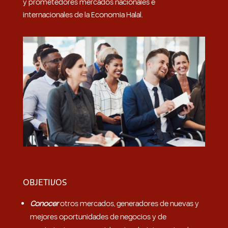
y prometedores mercados nacionales e
internacionales de la Economía Halal.
OBJETIVOS
Conocer
otros mercados, generadores de nuevas y
mejores oportunidades de negocios y de