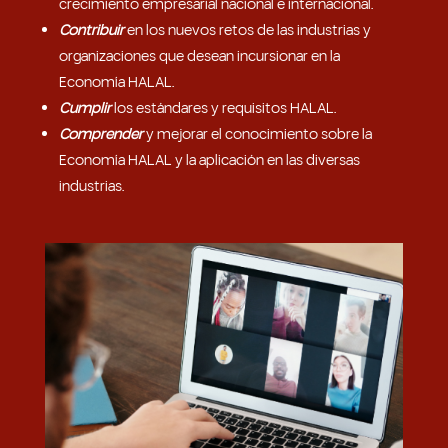
crecimiento empresarial nacional e internacional.
Contribuir
en los nuevos retos de las industrias y
organizaciones que desean incursionar en la
Economía HALAL.
Cumplir
los estándares y requisitos HALAL.
Comprender
y mejorar el conocimiento sobre la
Economía HALAL y la aplicación en las diversas
industrias.