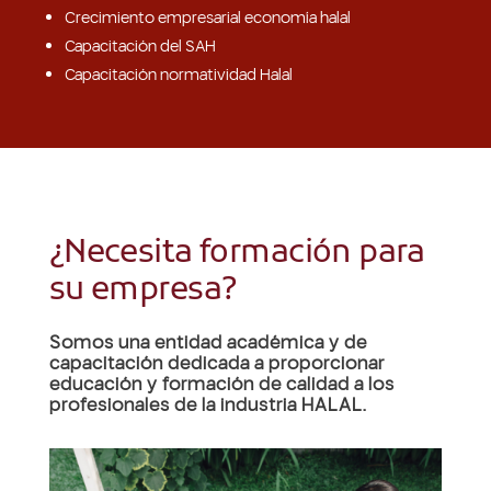
Crecimiento empresarial economía halal
Capacitación del SAH
Capacitación normatividad Halal
¿Necesita formación para
su empresa?
Somos una entidad académica y de
capacitación dedicada a proporcionar
educación y formación de calidad a los
profesionales de la industria HALAL.